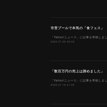
市営プールで本気の「食フェス」 プ
「Yahoo!ニュース」に記事を寄稿し
2026.07.28 05:00
「Yahoo!ニュース」に記事を寄稿し
2026.07.16 21:00