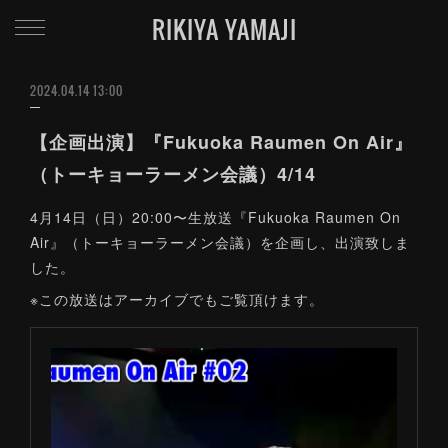
RIKIYA YAMAJI
2024.04.14 13:00
【企画出演】『Fukuoka Raumen On Air』
（トーキョーラーメン会議）4/14
4月14日（日）20:00〜生放送『Fukuoka Raumen On
Air』（トーキョーラーメン会議）を企画し、出演致しま
した。
※この放送はアーカイブでもご覧頂けます。