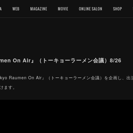
A
WEB
MAGAZINE
MOVIE
ONLINE SALON
SHOP
men On Air』（トーキョーラーメン会議）8/26
okyo Raumen On Air』（トーキョーラーメン会議）を企画し
頂けます。