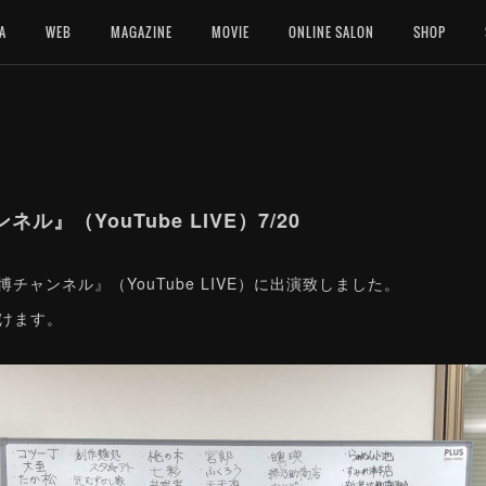
A
WEB
MAGAZINE
MOVIE
ONLINE SALON
SHOP
』（YouTube LIVE）7/20
博チャンネル』（YouTube LIVE）に出演致しました。
けます。