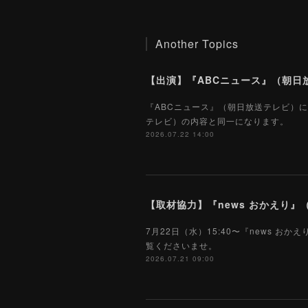
Another Topics
【出演】『ABCニュース』（朝日放
『ABCニュース』（朝日放送テレビ）に
テレビ）の内容と同一になります。
2026.07.22 14:00
【取材協力】『news おかえり』（
7月22日（水）15:40〜『news
覧くださいませ。
2026.07.21 09:00