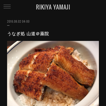
RIKIYA YAMAJI
2016.08.02 04:00
うなぎ処 山道＠薬院