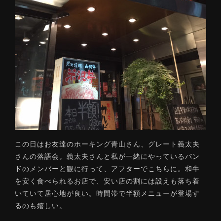
この日はお友達のホーキング青山さん、グレート義太夫
さんの落語会。義太夫さんと私が一緒にやっているバン
ドのメンバーと観に行って、アフターでこちらに。和牛
を安く食べられるお店で、安い店の割には設えも落ち着
いていて居心地が良い。時間帯で半額メニューが登場す
るのも嬉しい。