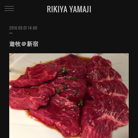
RIKIYA YAMAJI
2016.09.01 14:00
遊牧＠新宿