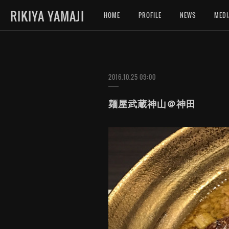
RIKIYA YAMAJI
HOME
PROFILE
NEWS
MEDI
2016.10.25 09:00
麺屋武蔵神山＠神田