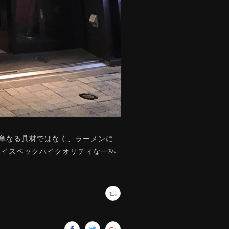
を単なる具材ではなく、ラーメンに
ハイスペックハイクオリティな一杯