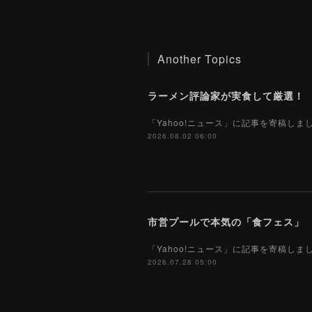
Another Topics
「Yahoo!ニュース」に記事を寄稿し
2026.08.02 06:00
市営プールで本気の「食フェス」 プ
「Yahoo!ニュース」に記事を寄稿し
2026.07.28 05:00