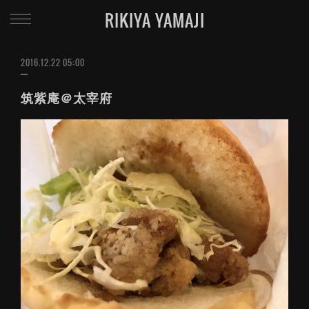
RIKIYA YAMAJI
2016.12.22 05:00
筑紫庵＠太宰府