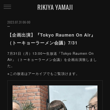
RIKIYA YAMAJI
2023.07.31 06:00
【企画出演】『Tokyo Raumen On Air』
（トーキョーラーメン会議）7/31
7月31日（月）13:00〜生放送『Tokyo Raumen On
Air』（トーキョーラーメン会議）を企画出演致しまし
た。
※この放送はアーカイブでもご覧頂けます。