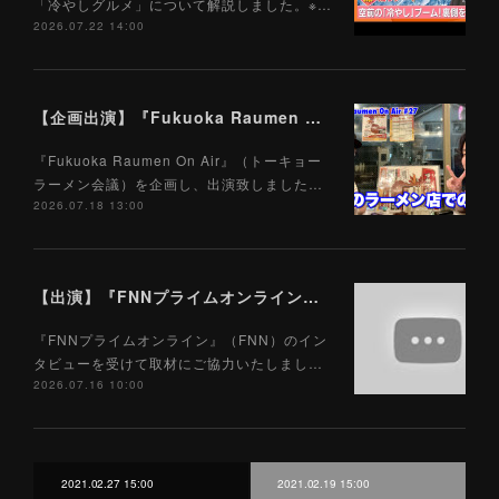
「冷やしグルメ」について解説しました。※…
2026.07.22 14:00
【企画出演】『Fukuoka Raumen On Air』（トーキョーラーメン会議）7/18
『Fukuoka Raumen On Air』（トーキョー
ラーメン会議）を企画し、出演致しました…
2026.07.18 13:00
【出演】『FNNプライムオンライン』（FNN）7/16
『FNNプライムオンライン』（FNN）のイン
タビューを受けて取材にご協力いたしまし…
2026.07.16 10:00
2021.02.27 15:00
2021.02.19 15:00