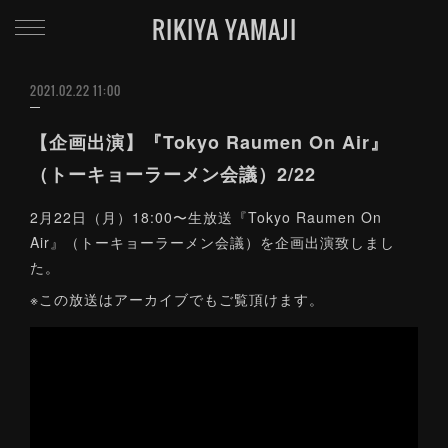
RIKIYA YAMAJI
2021.02.22 11:00
【企画出演】『Tokyo Raumen On Air』
（トーキョーラーメン会議）2/22
2月22日（月）18:00〜生放送『Tokyo Raumen On
Air』（トーキョーラーメン会議）を企画出演致しまし
た。
※この放送はアーカイブでもご覧頂けます。