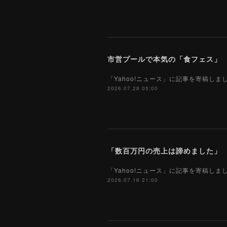
市営プールで本気の「食フェス」 プ
「Yahoo!ニュース」に記事を寄稿し
2026.07.28 05:00
「Yahoo!ニュース」に記事を寄稿し
2026.07.16 21:00