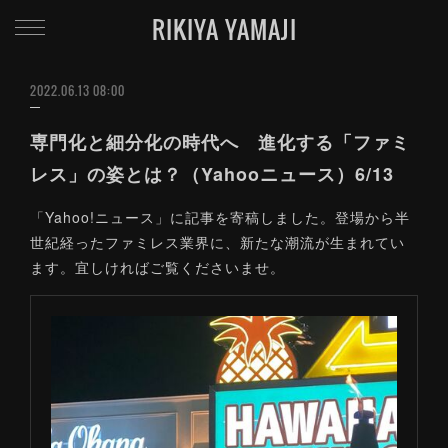
RIKIYA YAMAJI
2022.06.13 08:00
専門化と細分化の時代へ 進化する「ファミ
レス」の姿とは？（Yahooニュース）6/13
「Yahoo!ニュース」に記事を寄稿しました。登場から半
世紀経ったファミレス業界に、新たな潮流が生まれてい
ます。宜しければご覧くださいませ。