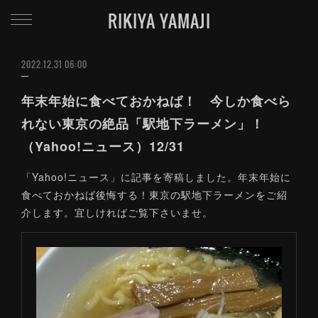
RIKIYA YAMAJI
2022.12.31 06:00
年末年始に食べておかねば！ 今しか食べら
れない東京の絶品「駅地下ラーメン」！
（Yahoo!ニュース）12/31
「Yahoo!ニュース」に記事を寄稿しました。年末年始に
食べておかねば後悔する！東京の駅地下ラーメンをご紹
介します。宜しければご覧下さいませ。