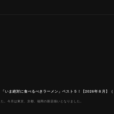
ました。今月は東京、京都、福岡の新店揃いとなりました。