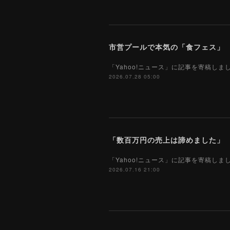
市営プールで本気の「食フェス」 プ
「Yahoo!ニュース」に記事を寄稿し
2026.07.28 05:00
「Yahoo!ニュース」に記事を寄稿し
2026.07.16 21:00