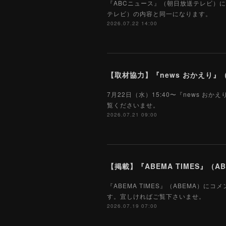
『ABCニュース』（朝日放送テレビ）に
テレビ）の内容と同一になります。
2026.07.22 14:00
【取材協力】『news おかえり』（
7月22日（水）15:40〜『news
覧くださいませ。
2026.07.21 09:00
【掲載】『ABEMA TIMES』（AB
『ABEMA TIMES』（ABEMA）に
す。宜しければご覧下さいませ。
2026.07.19 07:00