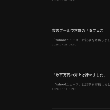
2026.08.02 06:00
市営プールで本気の「食フェス」 プ
「Yahoo!ニュース」に記事を寄稿し
2026.07.28 05:00
「Yahoo!ニュース」に記事を寄稿し
2026.07.16 21:00