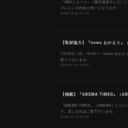
『ABCニュース』（朝日放送テレビ）に
テレビ）の内容と同一になります。
2026.07.22 14:00
【取材協力】『news おかえり』（
7月22日（水）15:40〜『news
覧くださいませ。
2026.07.21 09:00
【掲載】『ABEMA TIMES』（AB
『ABEMA TIMES』（ABEMA）に
す。宜しければご覧下さいませ。
2026.07.19 07:00