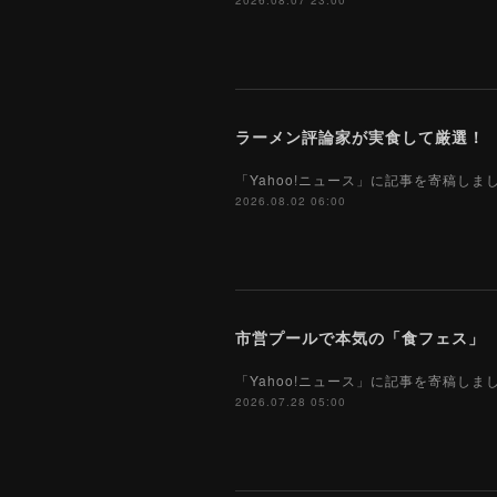
2026.08.07 23:00
「Yahoo!ニュース」に記事を寄稿し
2026.08.02 06:00
市営プールで本気の「食フェス」 プ
「Yahoo!ニュース」に記事を寄稿し
2026.07.28 05:00