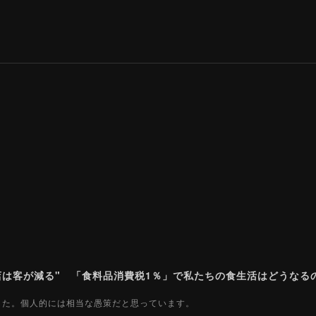
ました。個人的には相当な愚策だと思っています。