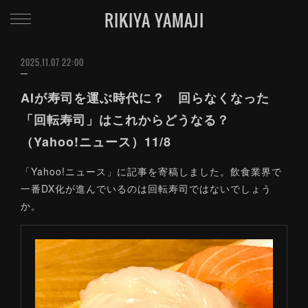
RIKIYA YAMAJI
2025.11.07 22:00
AIが寿司を運ぶ時代に？ 回らなくなった
「回転寿司」はこれからどうなる？
（Yahoo!ニュース）11/8
「Yahoo!ニュース」に記事を寄稿しました。飲食業界で
一番DX化が進んでいるのは回転寿司ではないでしょう
か。