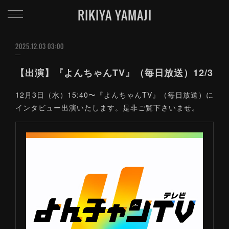
RIKIYA YAMAJI
2025.12.03 03:00
【出演】『よんちゃんTV』（毎日放送）12/3
12月3日（水）15:40〜『よんちゃんTV』（毎日放送）に
インタビュー出演いたします。是非ご覧下さいませ。