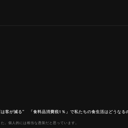
ました。個人的には相当な愚策だと思っています。