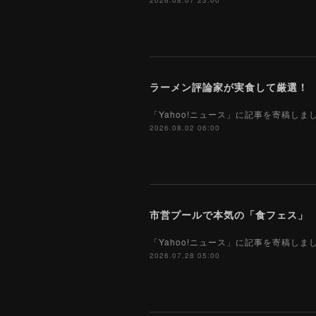
2026.08.07 23:00
「Yahoo!ニュース」に記事を寄稿し
2026.08.02 06:00
市営プールで本気の「食フェス」 プ
「Yahoo!ニュース」に記事を寄稿し
2026.07.28 05:00