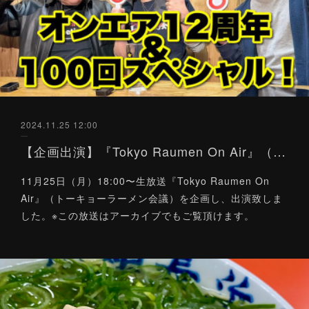
2024.11.25 12:00
【企画出演】『Tokyo Raumen On Air』（トーキョーラーメン会議）11/25
11月25日（月）18:00〜生放送『Tokyo Raumen On
Air』（トーキョーラーメン会議）を企画し、出演致しま
した。※この放送はアーカイブでもご覧頂けます。