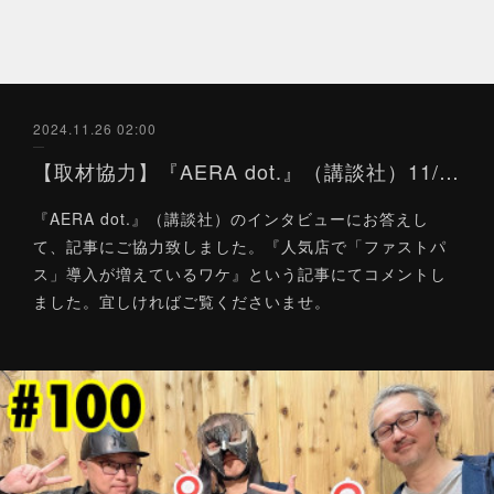
2024.11.26 02:00
【取材協力】『AERA dot.』（講談社）11/26
『AERA dot.』（講談社）のインタビューにお答えし
て、記事にご協力致しました。『人気店で「ファストパ
ス」導入が増えているワケ』という記事にてコメントし
ました。宜しければご覧くださいませ。