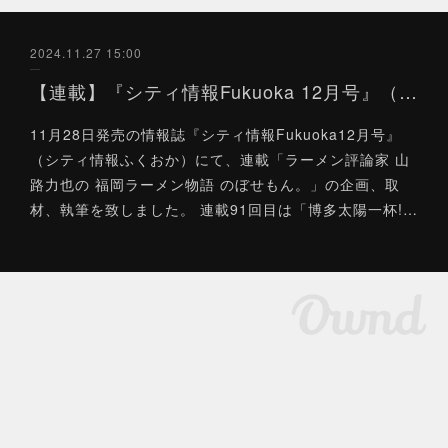
2024.11.27 15:00
【連載】『シティ情報Fukuoka 12月号』（シティ情報ふくおか）11/28
11月28日発売の情報誌『シティ情報Fukuoka12月号』
（シティ情報ふくおか）にて、連載「ラーメン評論家 山
路力也の 福岡ラーメン物語 のぼせもん。」の企画、取
材、執筆を致しました。 連載91回目は「博多太陽一杯!…