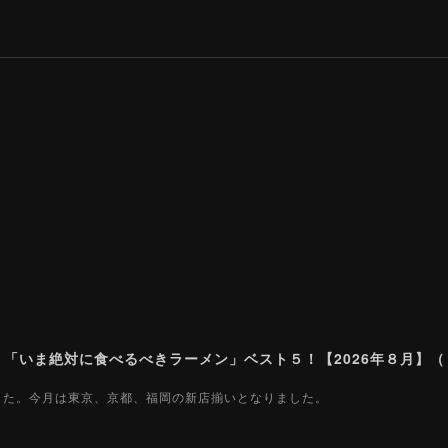
ました。今月は東京、京都、福岡の新店揃いとなりました。