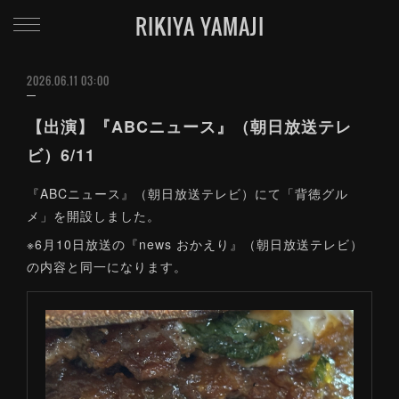
RIKIYA YAMAJI
2026.06.11 03:00
【出演】『ABCニュース』（朝日放送テレ
ビ）6/11
『ABCニュース』（朝日放送テレビ）にて「背徳グル
メ」を開設しました。
※6月10日放送の『news おかえり』（朝日放送テレビ）
の内容と同一になります。